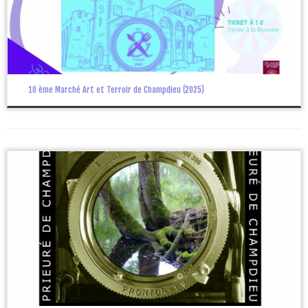
10 ème Marché Art et Terroir de Champdieu (2025)