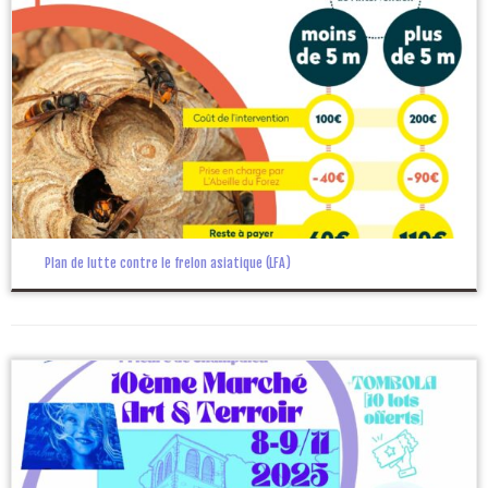
Plan de lutte contre le frelon asiatique (LFA)