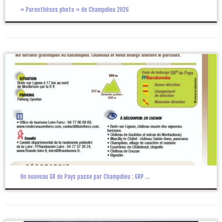
« Parenthèses photo » de Champdieu 2026
Un nouveau GR de Pays passe par Champdieu : GRP ...