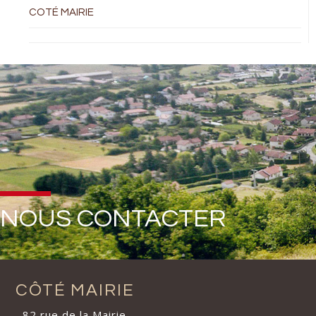
COTÉ MAIRIE
NOUS CONTACTER
CÔTÉ MAIRIE
82 rue de la Mairie