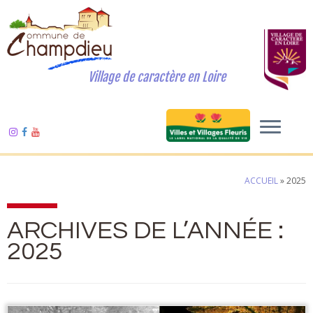
Village de caractère en Loire
ACCUEIL
»
2025
ARCHIVES DE L’ANNÉE :
2025