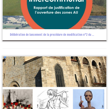
Délibération de lancement de la procédure de modification n°2 du ...