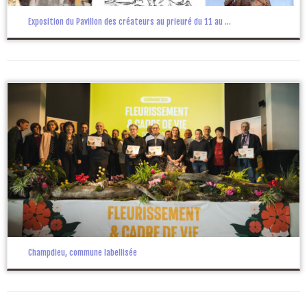
Exposition du Pavillon des créateurs au prieuré du 11 au ...
Champdieu, commune labellisée