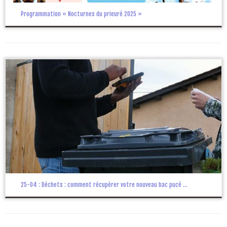
Programmation « Nocturnes du prieuré 2025 »
25-04 : Déchets : comment récupérer votre nouveau bac pucé ...