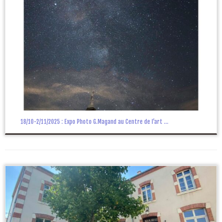
18/10-2/11/2025 : Expo Photo G.Magand au Centre de l’art ...