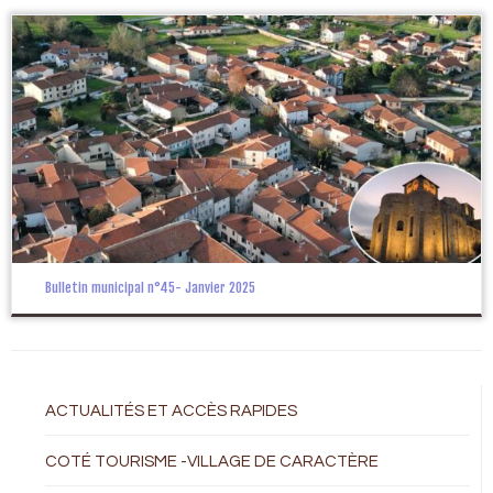
Bulletin municipal n°45- Janvier 2025
ACTUALITÉS ET ACCÈS RAPIDES
COTÉ TOURISME -VILLAGE DE CARACTÈRE