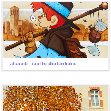
Job saisonnier – Accueil touristique (Loire Tourisme)