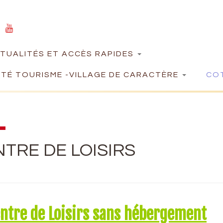
TUALITÉS ET ACCÈS RAPIDES
TÉ TOURISME -VILLAGE DE CARACTÈRE
COT
TRE DE LOISIRS
entre de Loisirs sans hébergement