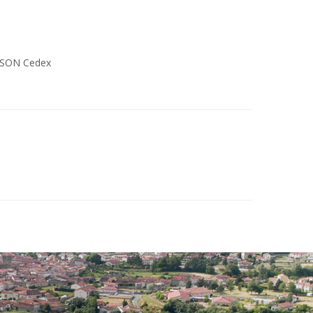
RISON Cedex