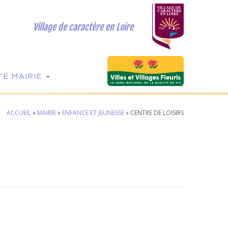
Village de caractère en Loire
É MAIRIE
ACCUEIL
»
MAIRIE
»
ENFANCE ET JEUNESSE
»
CENTRE DE LOISIRS