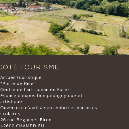
CÔTÉ TOURISME
Accueil touristique
"Porte de Bise"
Centre de l'art roman en Forez
Espace d'exposition pédagogique et
artistique
Ouverture d'avril à septembre et vacances
scolaires
26 rue Bégonnet Biron
42600 CHAMPDIEU