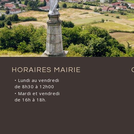
HORAIRES MAIRIE
• Lundi au vendredi
de 8h30 à 12h00
• Mardi et vendredi
de 16h à 18h.