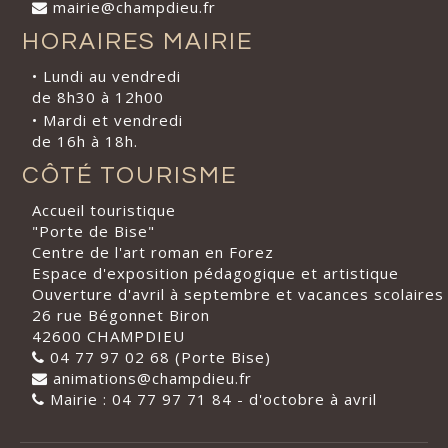
mairie@champdieu.fr
HORAIRES MAIRIE
• Lundi au vendredi
de 8h30 à 12h00
• Mardi et vendredi
de 16h à 18h.
CÔTÉ TOURISME
Accueil touristique
"Porte de Bise"
Centre de l'art roman en Forez
Espace d'exposition pédagogique et artistique
Ouverture d'avril à septembre et vacances scolaires
26 rue Bégonnet Biron
42600 CHAMPDIEU
04 77 97 02 68 (Porte Bise)
animations@champdieu.fr
Mairie : 04 77 97 71 84 - d'octobre à avril