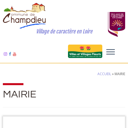
Village de caractère en Loire
ACCUEIL
»
MAIRIE
MAIRIE