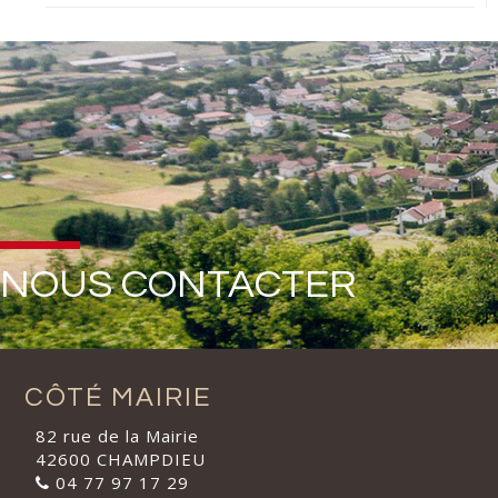
NOUS CONTACTER
CÔTÉ MAIRIE
82 rue de la Mairie
42600 CHAMPDIEU
04 77 97 17 29