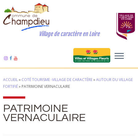
Village de caractère en Loire
ACCUEIL
»
COTÉ TOURISME -VILLAGE DE CARACTÈRE
»
AUTOUR DU VILLAGE
FORTIFIÉ
»
PATRIMOINE VERNACULAIRE
PATRIMOINE
VERNACULAIRE