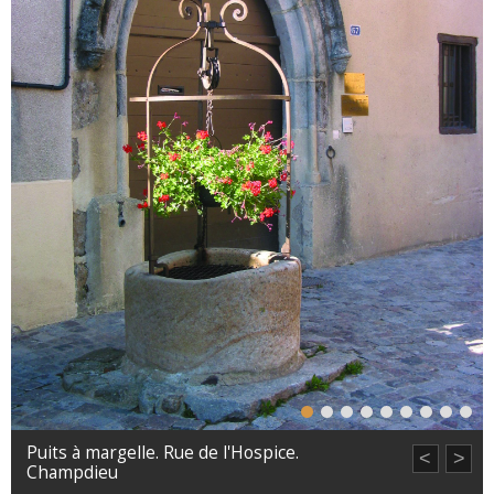
Puits à margelle. Rue de l'Hospice.
<
>
Champdieu