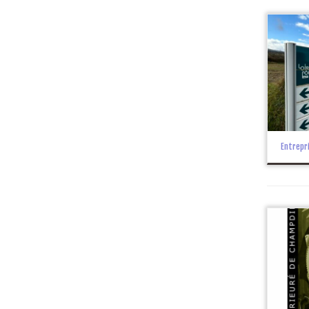
Entrepr