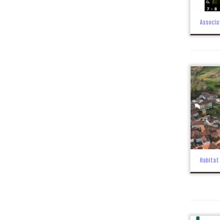
Associa
Habitat