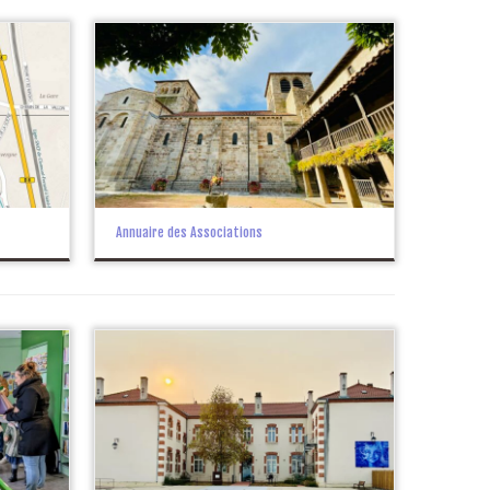
Annuaire des Associations