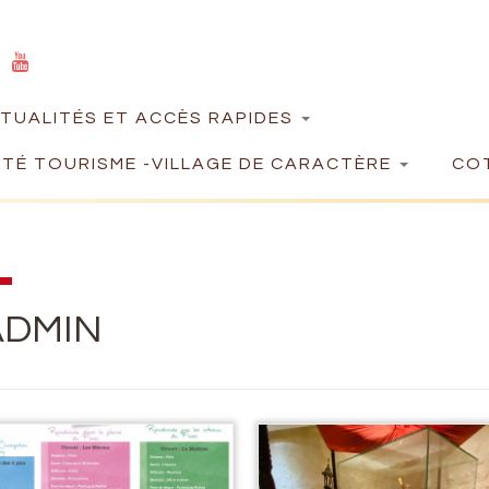
TUALITÉS ET ACCÈS RAPIDES
TÉ TOURISME -VILLAGE DE CARACTÈRE
COT
ADMIN