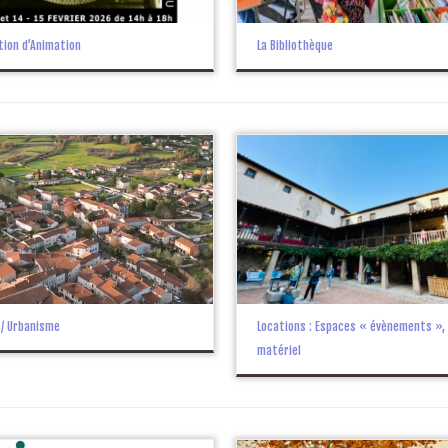
tion d’Animation
La Bibliothèque
 / Urbanisme
Locations : Espaces « évènements », 
matériel