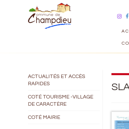
AC
CO
ACTUALITÉS ET ACCÈS
RAPIDES
SL
COTÉ TOURISME -VILLAGE
DE CARACTÈRE
COTÉ MAIRIE