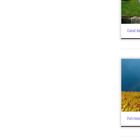
Canal d
Patrimo