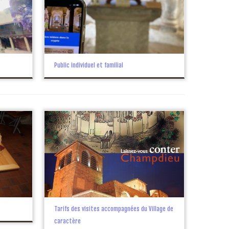
Public individuel et familial
Tarifs des visites accompagnées du Village de
caractère