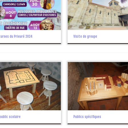
turnes du Prieuré 2024
Visite de groupe
 public scolaire
Publics spécifiques