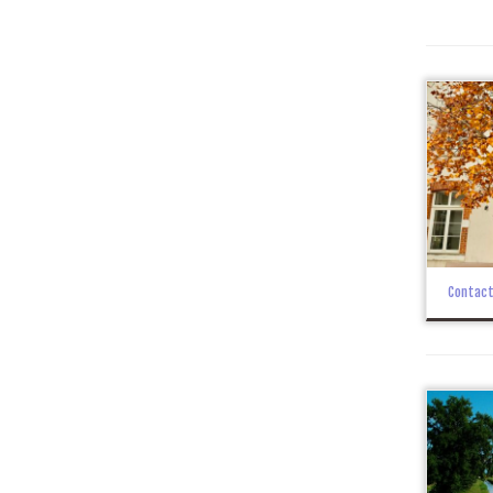
Contact