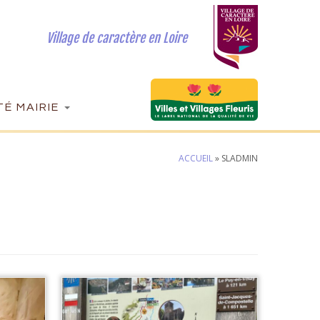
Village de caractère en Loire
É MAIRIE
ACCUEIL
»
SLADMIN