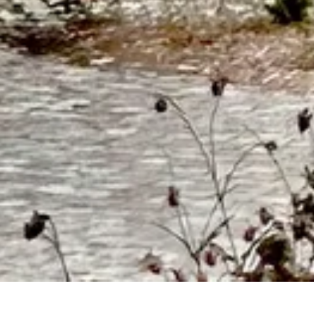
ACTUALITÉS