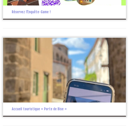
Réservez l’Enquête-Game !
Accueil touristique « Porte de Bise »