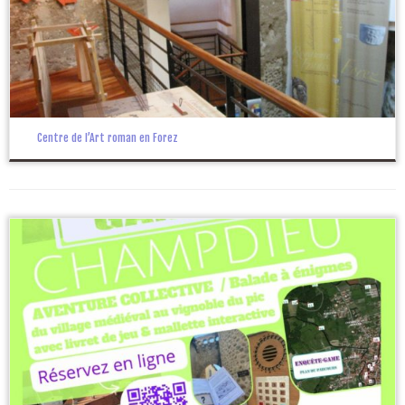
Centre de l’Art roman en Forez