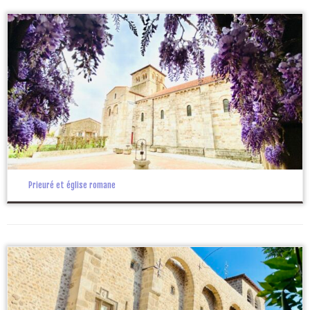
Prieuré et église romane