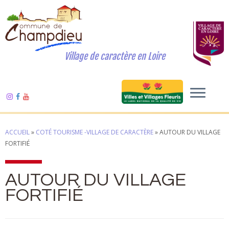
Village de caractère en Loire
ACCUEIL
»
COTÉ TOURISME -VILLAGE DE CARACTÈRE
»
AUTOUR DU VILLAGE
FORTIFIÉ
AUTOUR DU VILLAGE
FORTIFIÉ