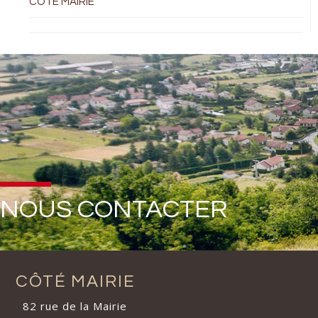
COTÉ MAIRIE
NOUS CONTACTER
CÔTÉ MAIRIE
82 rue de la Mairie