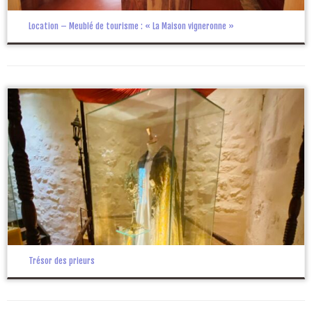
Location – Meublé de tourisme : « La Maison vigneronne »
Trésor des prieurs