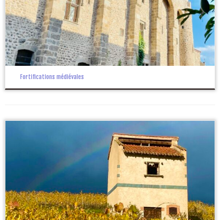
Fortifications médiévales