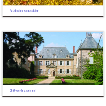
Patrimoine vernaculaire
Château de Vaugirard