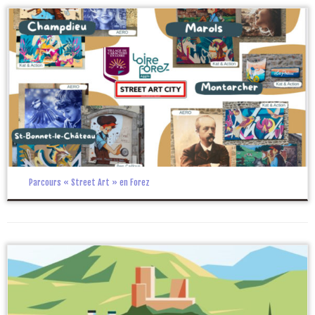
Parcours « Street Art » en Forez