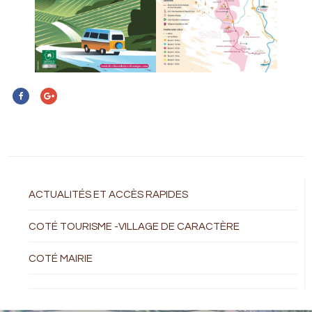
ACTUALITÉS ET ACCÈS RAPIDES
COTÉ TOURISME -VILLAGE DE CARACTÈRE
COTÉ MAIRIE