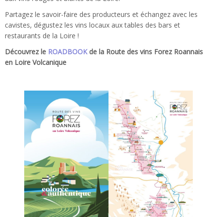
Partagez le savoir-faire des producteurs et échangez avec les
cavistes, dégustez les vins locaux aux tables des bars et
restaurants de la Loire !
Découvrez le
ROADBOOK
de la Route des vins Forez Roannais
en Loire Volcanique