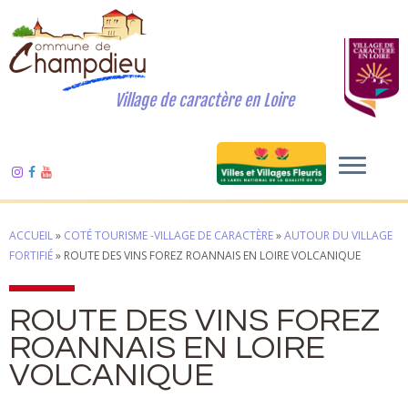
Village de caractère en Loire
ACCUEIL
»
COTÉ TOURISME -VILLAGE DE CARACTÈRE
»
AUTOUR DU VILLAGE
FORTIFIÉ
»
ROUTE DES VINS FOREZ ROANNAIS EN LOIRE VOLCANIQUE
ROUTE DES VINS FOREZ
ROANNAIS EN LOIRE
VOLCANIQUE