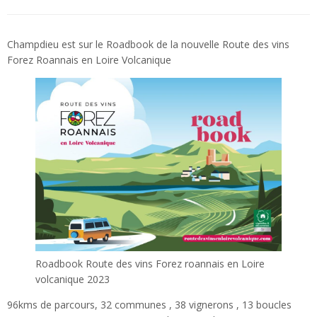
Champdieu est sur le Roadbook de la nouvelle Route des vins
Forez Roannais en Loire Volcanique
Roadbook Route des vins Forez roannais en Loire
volcanique 2023
96kms de parcours, 32 communes , 38 vignerons , 13 boucles