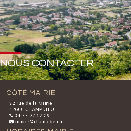
NOUS CONTACTER
CÔTÉ MAIRIE
82 rue de la Mairie
42600 CHAMPDIEU
04 77 97 17 29
mairie@champdieu.fr