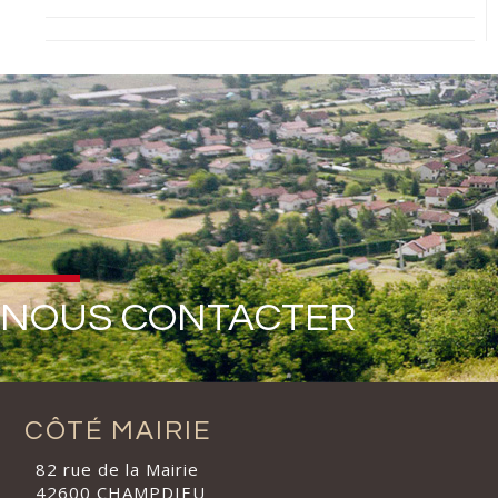
NOUS CONTACTER
CÔTÉ MAIRIE
82 rue de la Mairie
42600 CHAMPDIEU