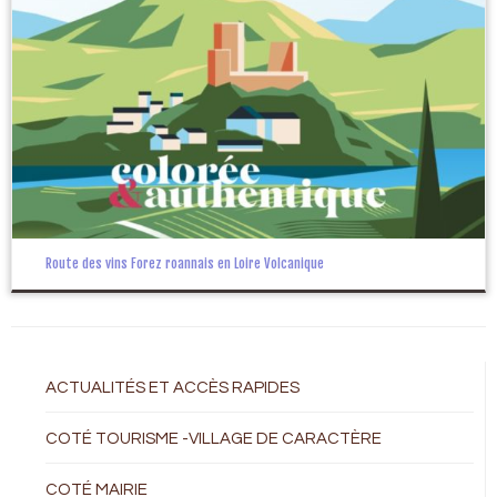
Route des vins Forez roannais en Loire Volcanique
ACTUALITÉS ET ACCÈS RAPIDES
COTÉ TOURISME -VILLAGE DE CARACTÈRE
COTÉ MAIRIE