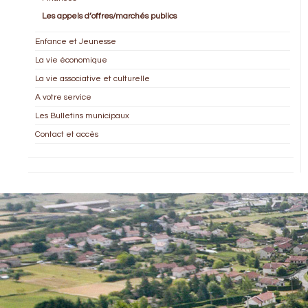
Les appels d’offres/marchés publics
Enfance et Jeunesse
La vie économique
La vie associative et culturelle
A votre service
Les Bulletins municipaux
Contact et accès