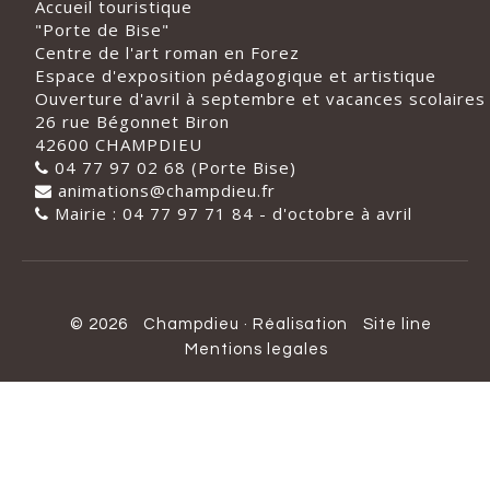
Accueil touristique
"Porte de Bise"
Centre de l'art roman en Forez
Espace d'exposition pédagogique et artistique
Ouverture d'avril à septembre et vacances scolaires
26 rue Bégonnet Biron
42600 CHAMPDIEU
04 77 97 02 68 (Porte Bise)
animations@champdieu.fr
Mairie : 04 77 97 71 84 - d'octobre à avril
© 2026
Champdieu
·
Réalisation
Site line
Mentions legales