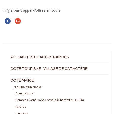
Il n’y a pas d’appel d’offres en cours.
ACTUALITÉS ET ACCÈS RAPIDES
COTÉ TOURISME -VILLAGE DE CARACTÈRE
COTÉ MAIRIE
L’Equipe Municipale
Commissions
Comptes Rendus de Conseils (Champdieu & LFA)
Arrêtés
Finances