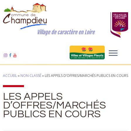
Village de caractère en Loire
ACCUEIL
»
NON CLASSÉ
»
LES APPELS D’OFFRES/MARCHÉS PUBLICS EN COURS
LES APPELS
D’OFFRES/MARCHÉS
PUBLICS EN COURS