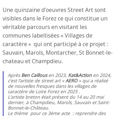
Une quinzaine d’oeuvres Street Art sont
visibles dans le Forez ce qui constitue un
véritable parcours en visitant les
communes labellisées « Villages de
caractère » qui ont participé à ce projet :
Sauvain, Marols, Montarcher, St Bonnet-le-
chateau et Champdieu.
Après
Ben Caillous
en 2023,
Kat&Action
en 2024,
c’est l’artiste de street art «
AERO
» qui a réalisé
de nouvelles fresques dans les villages de
caractère de Loire Forez en 2025 .
L’artiste breton était présent du 14 au 20 mai
dernier, à Champdieu, Marols, Sauvain et Saint-
Bonnet-le-Château.
Le thème pour ce 3ème acte : reprendre des