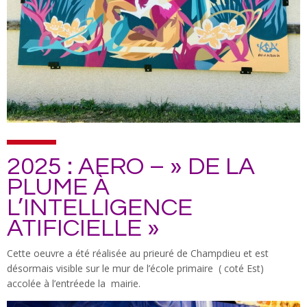
2025 : AERO – » DE LA
PLUME À
L’INTELLIGENCE
ATIFICIELLE »
Cette oeuvre a été réalisée au prieuré de Champdieu et est
désormais visible sur le mur de l’école primaire ( coté Est)
accolée à l’entréede la mairie.