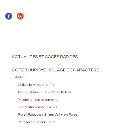
ACTUALITÉS ET ACCÈS RAPIDES
COTÉ TOURISME -VILLAGE DE CARACTÈRE
Visiter
Visitez le village fortifié
Accueil touristique – Porte de Bise
Prieuré et église romane
Fortifications médiévales
Projet Parcours « Street Art » en Forez
Patrimoine vernaculaire