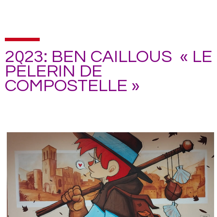
2023: BEN CAILLOUS « LE
PÈLERIN DE
COMPOSTELLE »