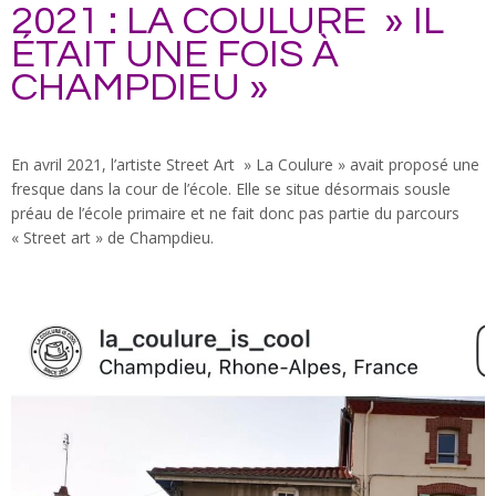
2021 : LA COULURE » IL
ÉTAIT UNE FOIS À
CHAMPDIEU »
En avril 2021, l’artiste Street Art » La Coulure » avait proposé une
fresque dans la cour de l’école. Elle se situe désormais sousle
préau de l’école primaire et ne fait donc pas partie du parcours
« Street art » de Champdieu.