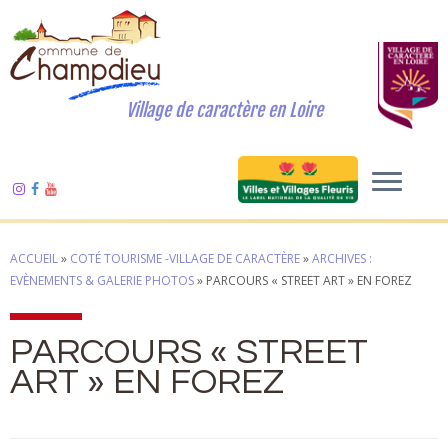
Village de caractère en Loire
ACCUEIL
»
COTÉ TOURISME -VILLAGE DE CARACTÈRE
»
ARCHIVES :
EVÈNEMENTS & GALERIE PHOTOS
»
PARCOURS « STREET ART » EN FOREZ
PARCOURS « STREET
ART » EN FOREZ