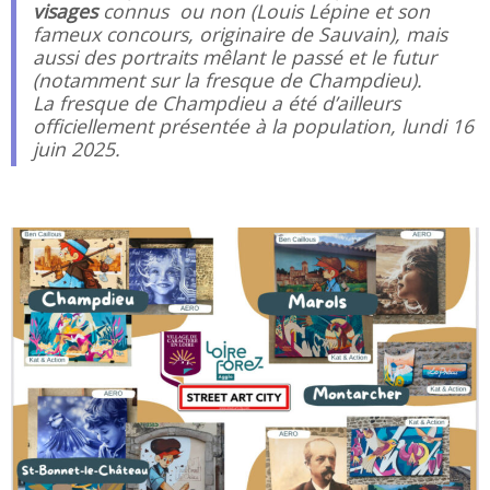
visages
connus ou non (Louis Lépine et son
fameux concours, originaire de Sauvain), mais
aussi des portraits mêlant le passé et le futur
(notamment sur la fresque de Champdieu).
La fresque de Champdieu a été d’ailleurs
officiellement présentée à la population, lundi 16
juin 2025.