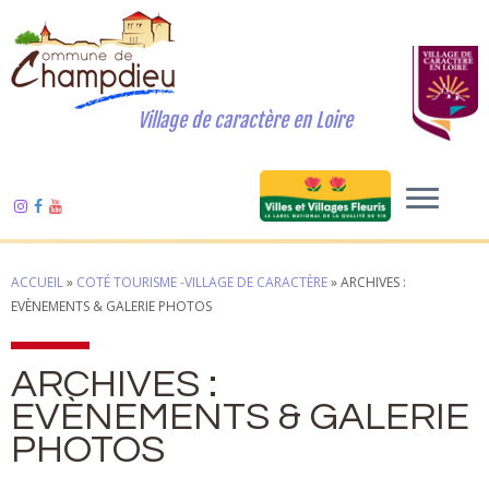
Village de caractère en Loire
ACCUEIL
»
COTÉ TOURISME -VILLAGE DE CARACTÈRE
»
ARCHIVES :
EVÈNEMENTS & GALERIE PHOTOS
ARCHIVES :
EVÈNEMENTS & GALERIE
PHOTOS