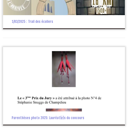
1/03/2025 : Trail des écoliers
Parenthèses photo 2025: Lauréat(e)s du concours