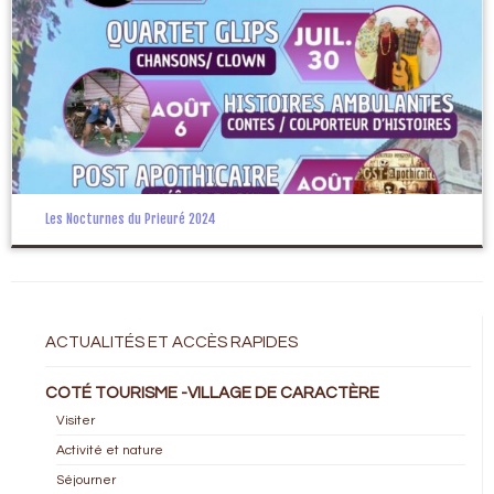
Les Nocturnes du Prieuré 2024
ACTUALITÉS ET ACCÈS RAPIDES
COTÉ TOURISME -VILLAGE DE CARACTÈRE
Visiter
Activité et nature
Séjourner