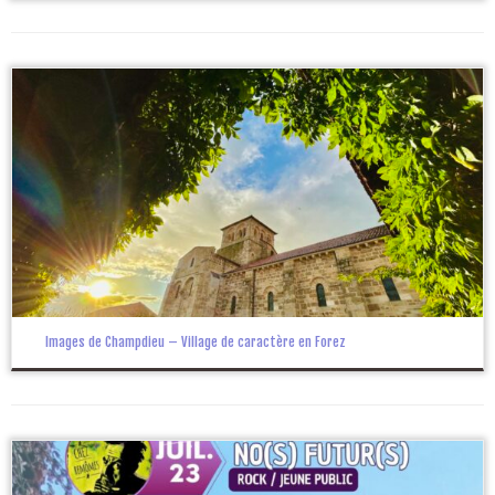
Images de Champdieu – Village de caractère en Forez