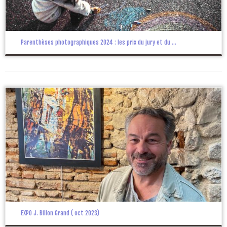
Parenthèses photographiques 2024 : les prix du jury et du ...
EXPO J. Billon Grand ( oct 2023)