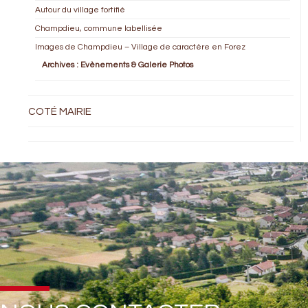
Autour du village fortifié
Champdieu, commune labellisée
Images de Champdieu – Village de caractère en Forez
Archives : Evènements & Galerie Photos
COTÉ MAIRIE