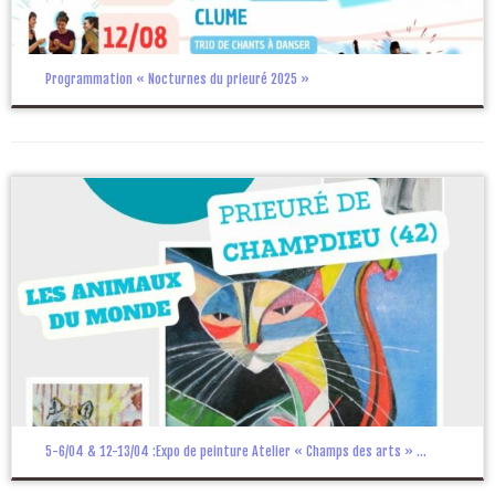
Programmation « Nocturnes du prieuré 2025 »
5-6/04 & 12-13/04 :Expo de peinture Atelier « Champs des arts » ...