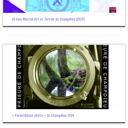
10 ème Marché Art et Terroir de Champdieu (2025)
« Parenthèses photo » de Champdieu 2026