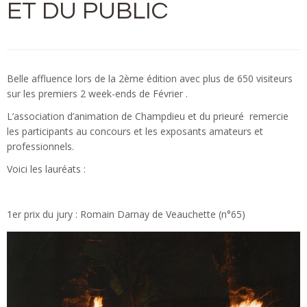
ET DU PUBLIC
Belle affluence lors de la 2ème édition avec plus de 650 visiteurs
sur les premiers 2 week-ends de Février .
L’association d’animation de Champdieu et du prieuré remercie
les participants au concours et les exposants amateurs et
professionnels.
Voici les lauréats :
1er prix du jury : Romain Darnay de Veauchette (n°65)