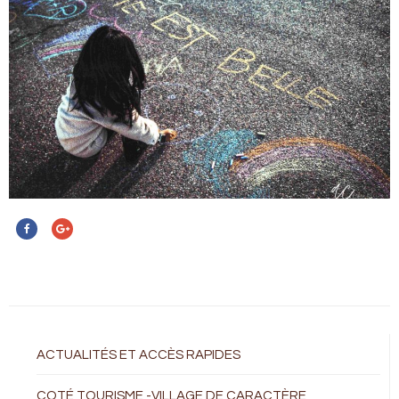
ACTUALITÉS ET ACCÈS RAPIDES
COTÉ TOURISME -VILLAGE DE CARACTÈRE