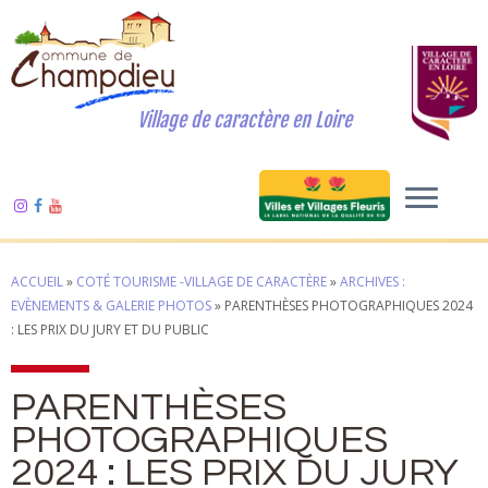
Village de caractère en Loire
ACCUEIL
»
COTÉ TOURISME -VILLAGE DE CARACTÈRE
»
ARCHIVES :
EVÈNEMENTS & GALERIE PHOTOS
»
PARENTHÈSES PHOTOGRAPHIQUES 2024
: LES PRIX DU JURY ET DU PUBLIC
PARENTHÈSES
PHOTOGRAPHIQUES
2024 : LES PRIX DU JURY