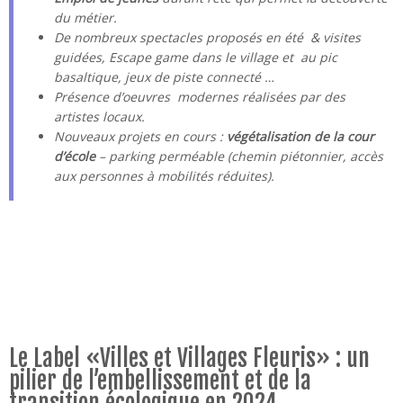
du métier.
De nombreux spectacles proposés en été & visites
guidées, Escape game dans le village et au pic
basaltique, jeux de piste connecté …
Présence d’oeuvres modernes réalisées par des
artistes locaux.
Nouveaux projets en cours :
végétalisation de la cour
d’école
– parking perméable (chemin piétonnier, accès
aux personnes à mobilités réduites).
Le Label «Villes et Villages Fleuris» : un
pilier de l’embellissement et de la
transition écologique en 2024.