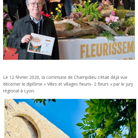
Le 12 février 2020, la commune de Champdieu s’était déjà vue
décerner le diplôme « Villes et villages fleuris- 2 fleurs » par le jury
régional à Lyon.