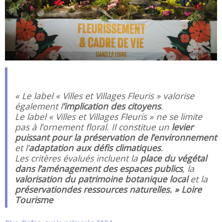
« Le label « Villes et Villages Fleuris » valorise
également l
’implication des citoyens
.
Le label « Villes et Villages Fleuris » ne se limite
pas à l’ornement floral. Il constitue un
levier
puissant pour la préservation de l’environnement
et l’
adaptation aux défis climatiques
.
Les critères évalués incluent la
place du végétal
dans l’aménagement des espaces publics
, la
valorisation du patrimoine botanique local
et la
préservation
des ressources naturelles. » Loire
Tourisme