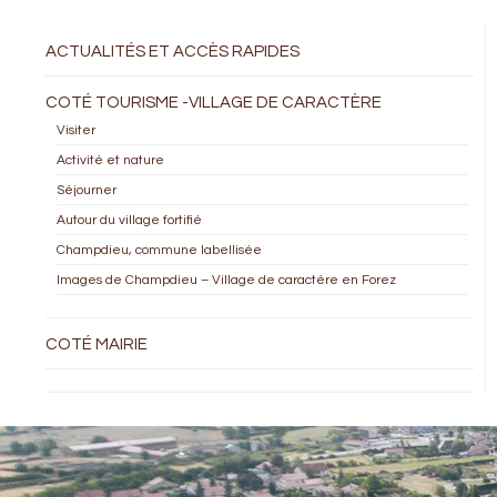
ACTUALITÉS ET ACCÈS RAPIDES
COTÉ TOURISME -VILLAGE DE CARACTÈRE
Visiter
Activité et nature
Séjourner
Autour du village fortifié
Champdieu, commune labellisée
Images de Champdieu – Village de caractère en Forez
COTÉ MAIRIE