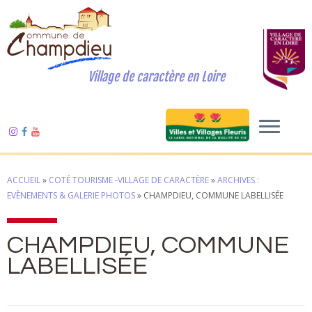
Village de caractère en Loire
ACCUEIL
»
COTÉ TOURISME -VILLAGE DE CARACTÈRE
»
ARCHIVES :
EVÈNEMENTS & GALERIE PHOTOS
»
CHAMPDIEU, COMMUNE LABELLISÉE
CHAMPDIEU, COMMUNE
LABELLISÉE