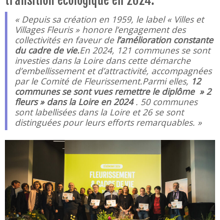
« Depuis sa création en 1959, le label « Villes et
Villages Fleuris » honore l’engagement des
collectivités en faveur de
l’amélioration constante
du cadre de vie.
En 2024, 121 communes se sont
investies dans la Loire dans cette démarche
d’embellissement et d’attractivité, accompagnées
par le Comité de Fleurissement.Parmi elles,
12
communes se sont vues remettre le diplôme » 2
fleurs » dans la Loire en 2024
. 50 communes
sont labellisées dans la Loire et 26 se sont
distinguées pour leurs efforts remarquables. »