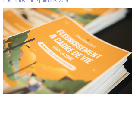
Plus d’infos sur le palmarès 2024