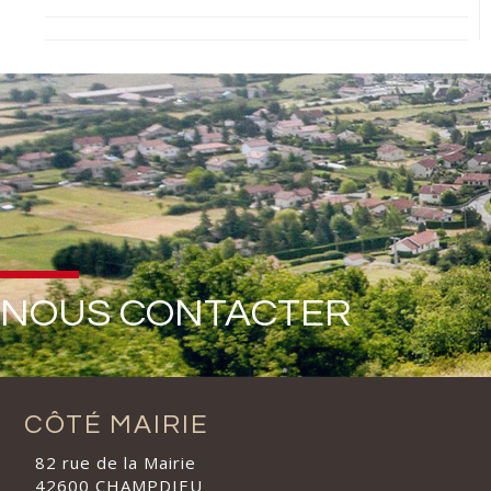
NOUS CONTACTER
CÔTÉ MAIRIE
82 rue de la Mairie
42600 CHAMPDIEU