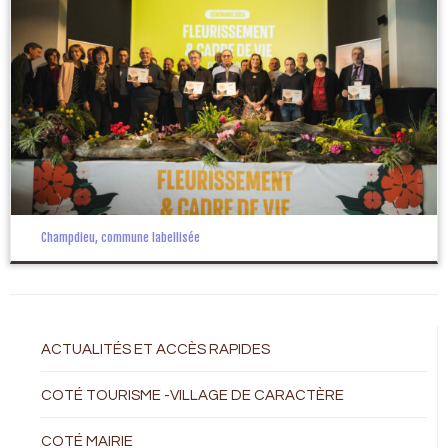
Champdieu, commune labellisée
ACTUALITÉS ET ACCÈS RAPIDES
COTÉ TOURISME -VILLAGE DE CARACTÈRE
COTÉ MAIRIE