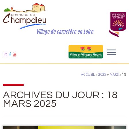
Village de caractère en Loire
ACCUEIL
»
2025
»
MARS
»
18
ARCHIVES DU JOUR :
18
MARS 2025