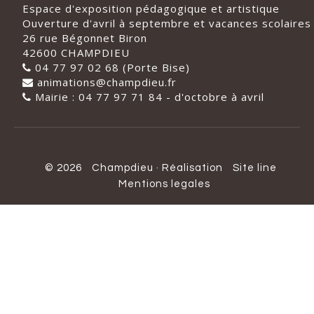
Espace d'exposition pédagogique et artistique
Ouverture d'avril à septembre et vacances scolaires
26 rue Bégonnet Biron
42600 CHAMPDIEU
04 77 97 02 68 (Porte Bise)
animations@champdieu.fr
Mairie : 04 77 97 71 84 - d'octobre à avril
© 2026
Champdieu
·
Réalisation
Site line
Mentions legales