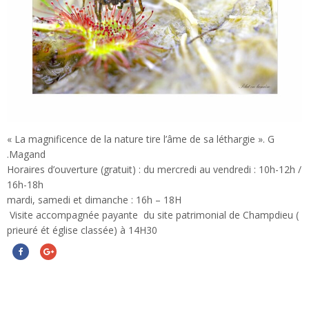
« La magnificence de la nature tire l’âme de sa léthargie ». G
.Magand
Horaires d’ouverture (gratuit) : du mercredi au vendredi : 10h-12h /
16h-18h
mardi, samedi et dimanche : 16h – 18H
Visite accompagnée payante du site patrimonial de Champdieu (
prieuré ét église classée) à 14H30