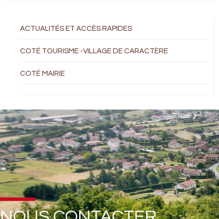
ACTUALITÉS ET ACCÈS RAPIDES
COTÉ TOURISME -VILLAGE DE CARACTÈRE
COTÉ MAIRIE
NOUS CONTACTER