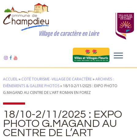
Village de caractère en Loire
ACCUEIL
»
COTÉ TOURISME -VILLAGE DE CARACTÈRE
»
ARCHIVES :
EVÈNEMENTS & GALERIE PHOTOS
»
18/10-2/11/2025 : EXPO PHOTO
G.MAGAND AU CENTRE DE L’ART ROMAN EN FOREZ
18/10-2/11/2025 : EXPO
PHOTO G.MAGAND AU
CENTRE DE L’ART