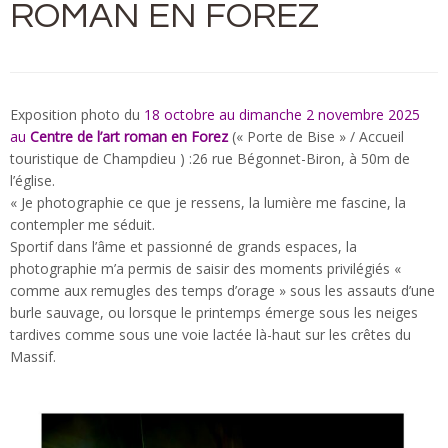
ROMAN EN FOREZ
Exposition photo du
18 octobre au dimanche 2 novembre 2025
au
Centre de l’art roman en Forez
(« Porte de Bise » / Accueil
touristique de Champdieu ) :26 rue Bégonnet-Biron, à 50m de
l’église.
« Je photographie ce que je ressens, la lumière me fascine, la
contempler me séduit.
Sportif dans l’âme et passionné de grands espaces, la
photographie m’a permis de saisir des moments privilégiés «
comme aux remugles des temps d’orage » sous les assauts d’une
burle sauvage, ou lorsque le printemps émerge sous les neiges
tardives comme sous une voie lactée là-haut sur les crêtes du
Massif.