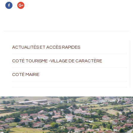
ACTUALITÉS ET ACCÈS RAPIDES
COTÉ TOURISME -VILLAGE DE CARACTÈRE
COTÉ MAIRIE