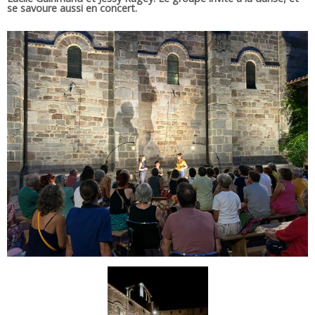
se savoure aussi en concert.