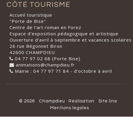
CÔTÉ TOURISME
Accueil touristique
"Porte de Bise"
Centre de l'art roman en Forez
Espace d'exposition pédagogique et artistique
Ouverture d'avril à septembre et vacances scolaires
26 rue Bégonnet Biron
42600 CHAMPDIEU
04 77 97 02 68 (Porte Bise)
animations@champdieu.fr
Mairie : 04 77 97 71 84 - d'octobre à avril
© 2026
Champdieu
·
Réalisation
Site line
Mentions legales