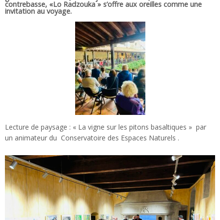
contrebasse, «Lo Radzouka » s’offre aux oreilles comme une
invitation au voyage.
Lecture de paysage : « La vigne sur les pitons basaltiques » par
un animateur du Conservatoire des Espaces Naturels .