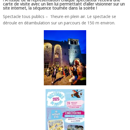
carte de visite avec un lien lui permettant d’aller visionner sur un
site internet, la séquence tournée dans la soirée !
Spectacle tous publics – 1heure-en plein air. Le spectacle se
déroule en déambulation sur un parcours de 150 m environ.