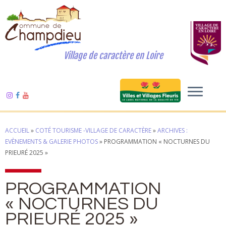
Village de caractère en Loire
ACCUEIL
»
COTÉ TOURISME -VILLAGE DE CARACTÈRE
»
ARCHIVES :
EVÈNEMENTS & GALERIE PHOTOS
»
PROGRAMMATION « NOCTURNES DU
PRIEURÉ 2025 »
PROGRAMMATION
« NOCTURNES DU
PRIEURÉ 2025 »