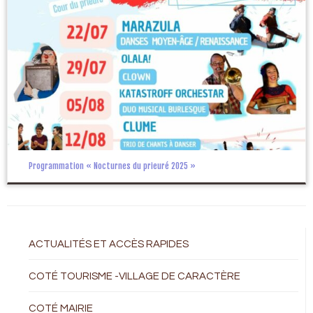
Programmation « Nocturnes du prieuré 2025 »
ACTUALITÉS ET ACCÈS RAPIDES
COTÉ TOURISME -VILLAGE DE CARACTÈRE
COTÉ MAIRIE