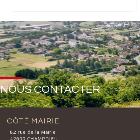
NOUS CONTACTER
CÔTÉ MAIRIE
82 rue de la Mairie
42600 CHAMPDIEU