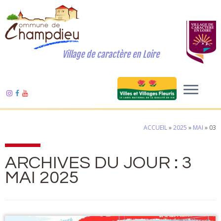
Village de caractère en Loire
ACCUEIL
»
2025
»
MAI
»
03
ARCHIVES DU JOUR :
3
MAI 2025