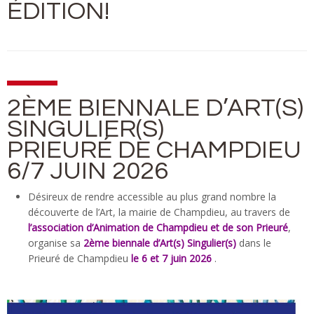
ÉDITION!
2ÈME BIENNALE D’ART(S)
SINGULIER(S)
PRIEURÉ DE CHAMPDIEU
6/7 JUIN 2026
Désireux de rendre accessible au plus grand nombre la
découverte de l’Art, la mairie de Champdieu, au travers de
l’association d’Animation de Champdieu et de son Prieuré
,
organise sa
2ème biennale d’Art(s) Singulier(s)
dans le
Prieuré de Champdieu
le 6 et 7 juin 2026
.