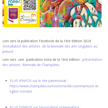
Lien vers la publication Facebook de la 1ère édition 2024
:
l’installation des artistes de la biennale des arts singuliers au
prieuré
Lien vers une publication Insta de la 1ère édition :
présentation
des artistes Biennale de Champdieu
PLUS d’INFOS sur le site patrimonial :
https://www.champdieu.eu/tourisme/decouvrir/prieure-et-
eglise-romane
PLUS D’INFOS sur l’association organisatrice :