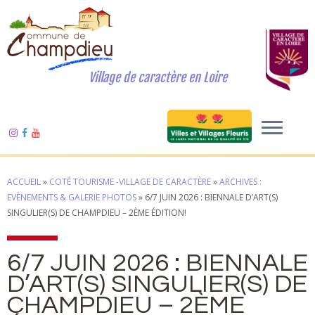
Village de caractère en Loire
ACCUEIL
»
COTÉ TOURISME -VILLAGE DE CARACTÈRE
»
ARCHIVES :
EVÈNEMENTS & GALERIE PHOTOS
»
6/7 JUIN 2026 : BIENNALE D’ART(S)
SINGULIER(S) DE CHAMPDIEU – 2ÈME ÉDITION!
6/7 JUIN 2026 : BIENNALE
D’ART(S) SINGULIER(S) DE
CHAMPDIEU – 2ÈME