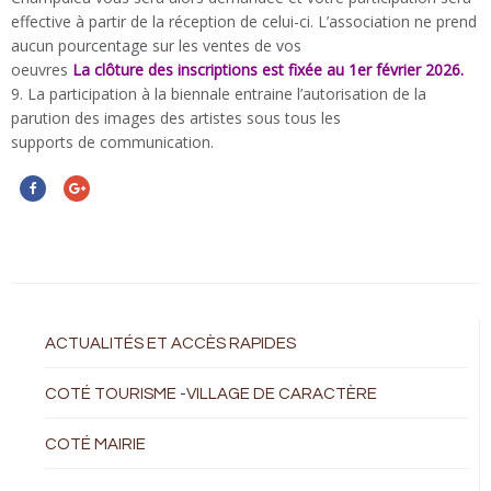
effective à partir de la réception de celui-ci. L’association ne prend
aucun pourcentage sur les ventes de vos
oeuvres
La clôture des inscriptions est fixée au 1er février 2026.
9. La participation à la biennale entraine l’autorisation de la
parution des images des artistes sous tous les
supports de communication.
ACTUALITÉS ET ACCÈS RAPIDES
COTÉ TOURISME -VILLAGE DE CARACTÈRE
COTÉ MAIRIE