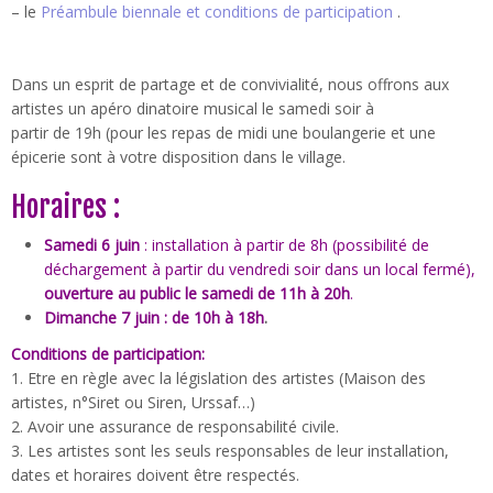
– le
Préambule biennale et conditions de participation
.
Dans un esprit de partage et de convivialité, nous offrons aux
artistes un apéro dinatoire musical le samedi soir à
partir de 19h (pour les repas de midi une boulangerie et une
épicerie sont à votre disposition dans le village.
Horaires :
Samedi 6 juin
: installation à partir de 8h (possibilité de
déchargement à partir du vendredi soir dans un local fermé),
ouverture au public le samedi de 11h à 20h
.
Dimanche 7 juin : de 10h à 18h
.
Conditions de participation:
1. Etre en règle avec la législation des artistes (Maison des
artistes, n°Siret ou Siren, Urssaf…)
2. Avoir une assurance de responsabilité civile.
3. Les artistes sont les seuls responsables de leur installation,
dates et horaires doivent être respectés.