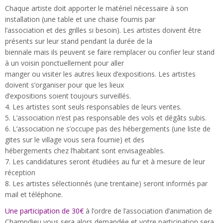
Chaque artiste doit apporter le matériel nécessaire à son
installation (une table et une chaise fournis par
l’association et des grilles si besoin). Les artistes doivent être
présents sur leur stand pendant la durée de la
biennale mais ils peuvent se faire remplacer ou confier leur stand
à un voisin ponctuellement pour aller
manger ou visiter les autres lieux d’expositions. Les artistes
doivent s’organiser pour que les lieux
d’expositions soient toujours surveillés.
4. Les artistes sont seuls responsables de leurs ventes.
5. L’association n’est pas responsable des vols et dégâts subis.
6. L’association ne s’occupe pas des hébergements (une liste de
gites sur le village vous sera fournie) et des
hébergements chez l’habitant sont envisageables.
7. Les candidatures seront étudiées au fur et à mesure de leur
réception
8. Les artistes sélectionnés (une trentaine) seront informés par
mail et téléphone.
Une participation de 30€
à l’ordre de l’association d’animation de
Champdieu vous sera alors demandée et votre participation sera