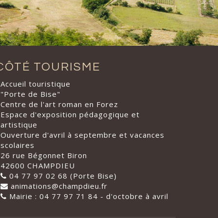
CÔTÉ TOURISME
Accueil touristique
"Porte de Bise"
Centre de l'art roman en Forez
Espace d'exposition pédagogique et
artistique
Ouverture d'avril à septembre et vacances
scolaires
26 rue Bégonnet Biron
42600 CHAMPDIEU
04 77 97 02 68 (Porte Bise)
animations@champdieu.fr
Mairie : 04 77 97 71 84 - d'octobre à avril