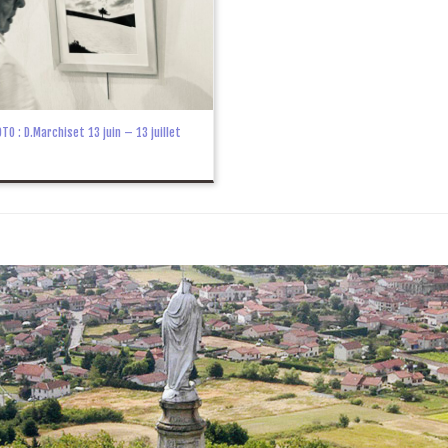
TO : D.Marchiset 13 juin – 13 juillet