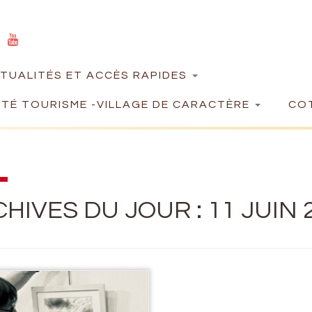
TUALITÉS ET ACCÈS RAPIDES
TÉ TOURISME -VILLAGE DE CARACTÈRE
COT
HIVES DU JOUR :
11 JUIN 