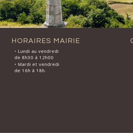
HORAIRES MAIRIE
• Lundi au vendredi
de 8h30 à 12h00
• Mardi et vendredi
de 16h à 18h.