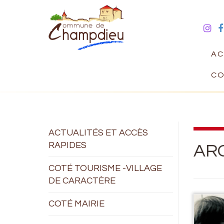
AC
CO
ACTUALITÉS ET ACCÈS
RAPIDES
ARC
COTÉ TOURISME -VILLAGE
DE CARACTÈRE
COTÉ MAIRIE