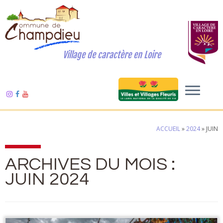
Village de caractère en Loire
ACCUEIL
»
2024
»
JUIN
ARCHIVES DU MOIS :
JUIN 2024