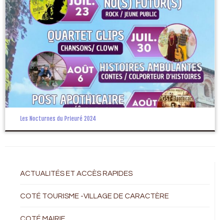
Les Nocturnes du Prieuré 2024
ACTUALITÉS ET ACCÈS RAPIDES
COTÉ TOURISME -VILLAGE DE CARACTÈRE
COTÉ MAIRIE