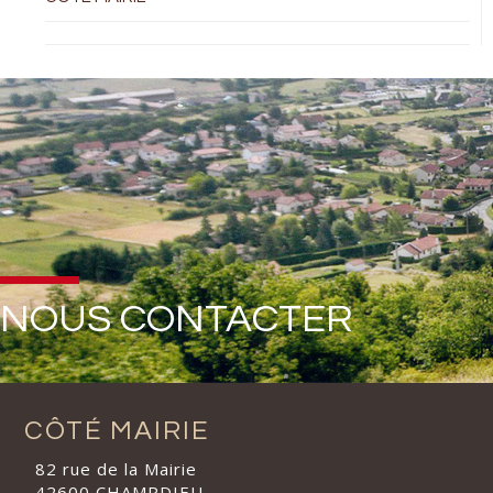
NOUS CONTACTER
CÔTÉ MAIRIE
82 rue de la Mairie
42600 CHAMPDIEU