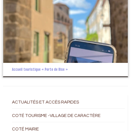
Accueil touristique « Porte de Bise »
ACTUALITÉS ET ACCÈS RAPIDES
COTÉ TOURISME -VILLAGE DE CARACTÈRE
COTÉ MAIRIE