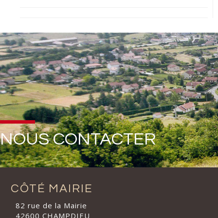
NOUS CONTACTER
CÔTÉ MAIRIE
82 rue de la Mairie
42600 CHAMPDIEU