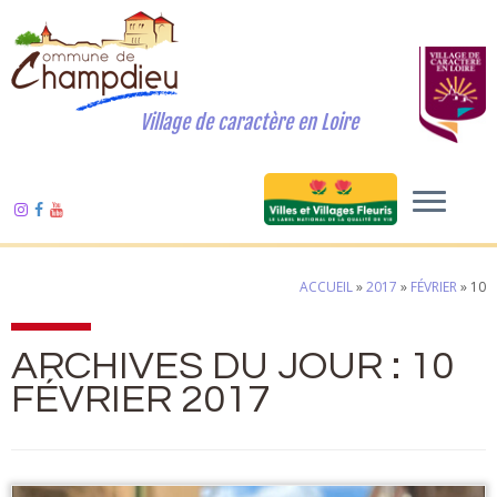
Village de caractère en Loire
ACCUEIL
»
2017
»
FÉVRIER
»
10
ARCHIVES DU JOUR :
10
FÉVRIER 2017