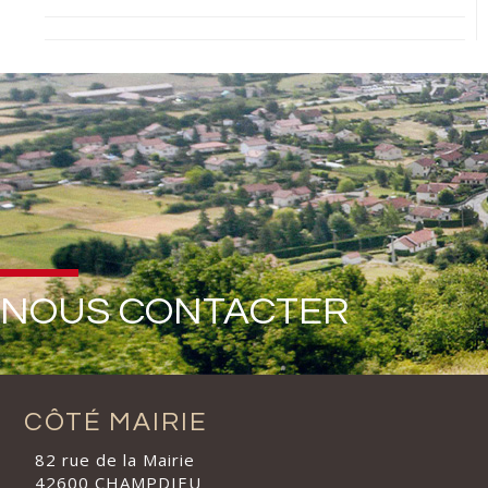
NOUS CONTACTER
CÔTÉ MAIRIE
82 rue de la Mairie
42600 CHAMPDIEU