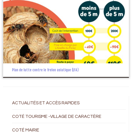
Plan de lutte contre le frelon asiatique (LFA)
ACTUALITÉS ET ACCÈS RAPIDES
COTÉ TOURISME -VILLAGE DE CARACTÈRE
COTÉ MAIRIE