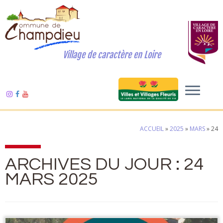
Village de caractère en Loire
ACCUEIL
»
2025
»
MARS
»
24
ARCHIVES DU JOUR :
24
MARS 2025