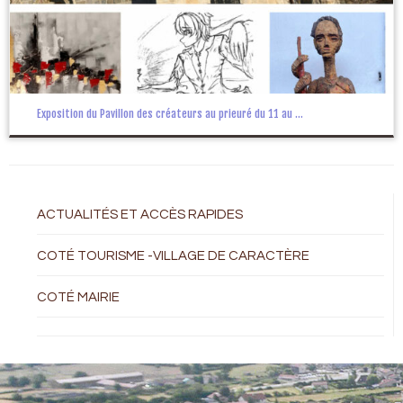
Exposition du Pavillon des créateurs au prieuré du 11 au ...
ACTUALITÉS ET ACCÈS RAPIDES
COTÉ TOURISME -VILLAGE DE CARACTÈRE
COTÉ MAIRIE