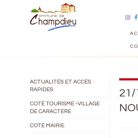
AC
CO
ACTUALITÉS ET ACCÈS
RAPIDES
21/
COTÉ TOURISME -VILLAGE
NO
DE CARACTÈRE
COTÉ MAIRIE