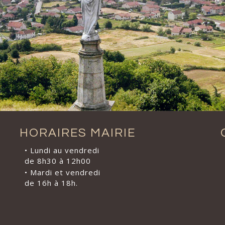
HORAIRES MAIRIE
• Lundi au vendredi
de 8h30 à 12h00
• Mardi et vendredi
de 16h à 18h.