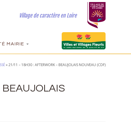
Village de caractère en Loire
É MAIRIE
SSÉ
»
21/11 – 18H30 : AFTERWORK – BEAUJOLAIS NOUVEAU (CDF)
– BEAUJOLAIS