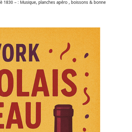
è 1830 – : Musique, planches apéro , boissons & bonne