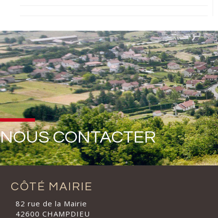
NOUS CONTACTER
CÔTÉ MAIRIE
82 rue de la Mairie
42600 CHAMPDIEU