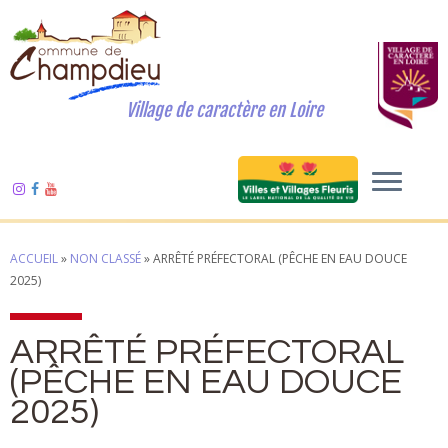
Village de caractère en Loire
ACCUEIL
»
NON CLASSÉ
»
ARRÊTÉ PRÉFECTORAL (PÊCHE EN EAU DOUCE
2025)
ARRÊTÉ PRÉFECTORAL
(PÊCHE EN EAU DOUCE
2025)