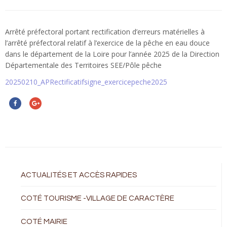
Arrêté préfectoral portant rectification d’erreurs matérielles à
l’arrêté préfectoral relatif à l’exercice de la pêche en eau douce
dans le département de la Loire pour l’année 2025 de la Direction
Départementale des Territoires SEE/Pôle pêche
20250210_APRectificatifsigne_exercicepeche2025
ACTUALITÉS ET ACCÈS RAPIDES
COTÉ TOURISME -VILLAGE DE CARACTÈRE
COTÉ MAIRIE