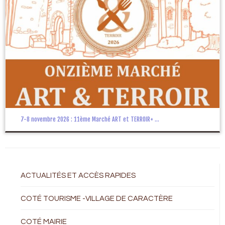
7-8 novembre 2026 : 11ème Marché ART et TERROIR+ ...
ACTUALITÉS ET ACCÈS RAPIDES
COTÉ TOURISME -VILLAGE DE CARACTÈRE
COTÉ MAIRIE