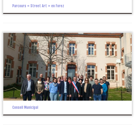
Parcours « Street Art » en Forez
Conseil Municipal