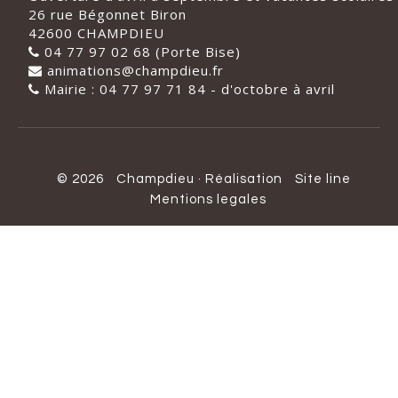
26 rue Bégonnet Biron
42600 CHAMPDIEU
04 77 97 02 68 (Porte Bise)
animations@champdieu.fr
Mairie : 04 77 97 71 84 - d'octobre à avril
© 2026
Champdieu
·
Réalisation
Site line
Mentions legales