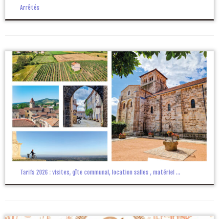
Arrêtés
Tarifs 2026 : visites, gîte communal, location salles , matériel ...