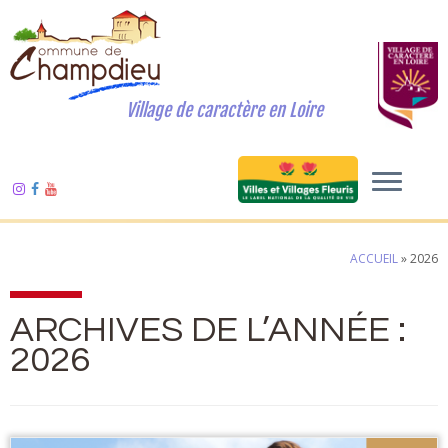
Village de caractère en Loire
ACCUEIL
»
2026
ARCHIVES DE L’ANNÉE :
2026