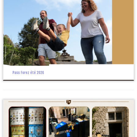
Pass Forez été 2026