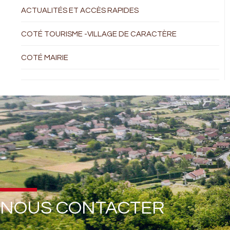
ACTUALITÉS ET ACCÈS RAPIDES
COTÉ TOURISME -VILLAGE DE CARACTÈRE
COTÉ MAIRIE
NOUS CONTACTER