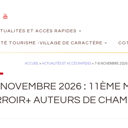
TUALITÉS ET ACCÈS RAPIDES
TÉ TOURISME -VILLAGE DE CARACTÈRE
COT
ACCUEIL
»
ACTUALITÉS ET ACCÈS RAPIDES
»
7-8 NOVEMBRE 2026 
 NOVEMBRE 2026 : 11ÈME
ROIR+ AUTEURS DE CHAMP