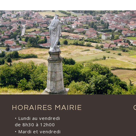
HORAIRES MAIRIE
• Lundi au vendredi
de 8h30 à 12h00
• Mardi et vendredi