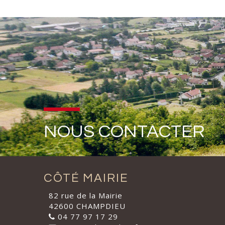
NOUS CONTACTER
CÔTÉ MAIRIE
82 rue de la Mairie
42600 CHAMPDIEU
04 77 97 17 29