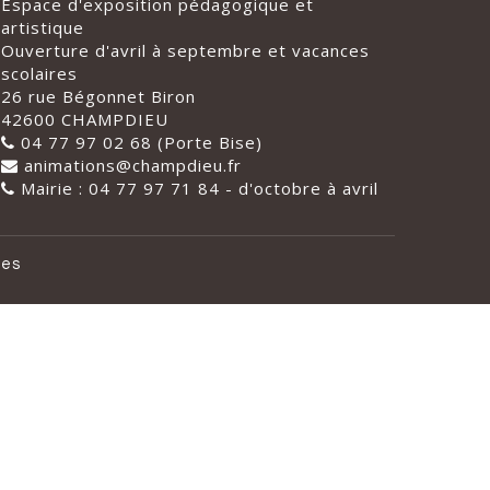
Espace d'exposition pédagogique et
artistique
Ouverture d'avril à septembre et vacances
scolaires
26 rue Bégonnet Biron
42600 CHAMPDIEU
04 77 97 02 68 (Porte Bise)
animations@champdieu.fr
Mairie : 04 77 97 71 84 - d'octobre à avril
les