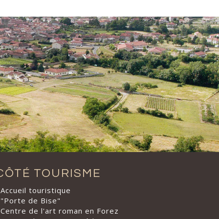
CÔTÉ TOURISME
Accueil touristique
"Porte de Bise"
Centre de l'art roman en Forez