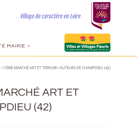
Village de caractère en Loire
É MAIRIE
: 11ÈME MARCHÉ ART ET TERROIR+ AUTEURS DE CHAMPDIEU (42)
 MARCHÉ ART ET
DIEU (42)