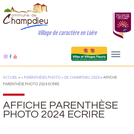
Village de caractère en Loire
ACCUEIL
»
« PARENTHÈSES PHOTO » DE CHAMPDIEU 2026
»
AFFICHE
PARENTHÈSE PHOTO 2024 ECRIRE
AFFICHE PARENTHÈSE
PHOTO 2024 ECRIRE