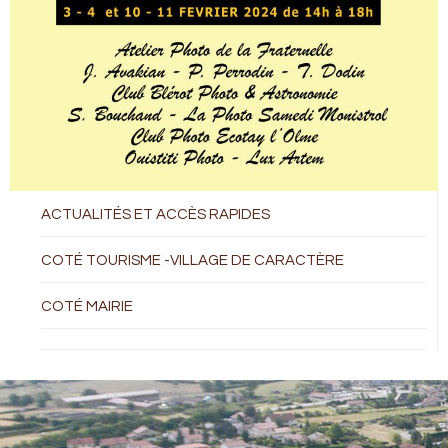
ACTUALITÉS ET ACCÈS RAPIDES
COTÉ TOURISME -VILLAGE DE CARACTÈRE
COTÉ MAIRIE