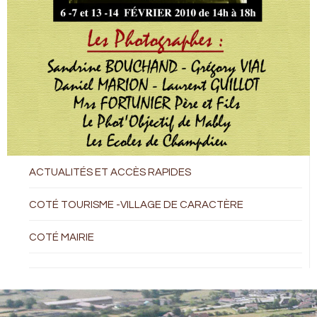
ACTUALITÉS ET ACCÈS RAPIDES
COTÉ TOURISME -VILLAGE DE CARACTÈRE
COTÉ MAIRIE