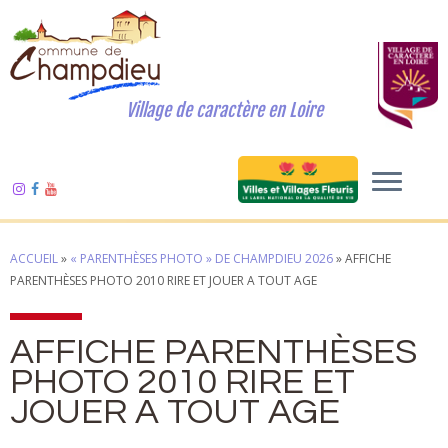
Village de caractère en Loire
ACCUEIL
»
« PARENTHÈSES PHOTO » DE CHAMPDIEU 2026
»
AFFICHE
PARENTHÈSES PHOTO 2010 RIRE ET JOUER A TOUT AGE
AFFICHE PARENTHÈSES
PHOTO 2010 RIRE ET
JOUER A TOUT AGE