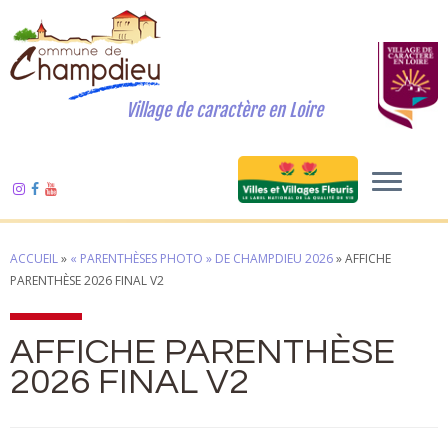
Village de caractère en Loire
ACCUEIL
»
« PARENTHÈSES PHOTO » DE CHAMPDIEU 2026
»
AFFICHE
PARENTHÈSE 2026 FINAL V2
AFFICHE PARENTHÈSE
2026 FINAL V2