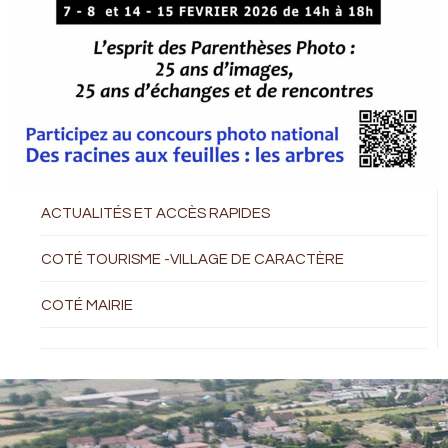
ACTUALITÉS ET ACCÈS RAPIDES
COTÉ TOURISME -VILLAGE DE CARACTÈRE
COTÉ MAIRIE