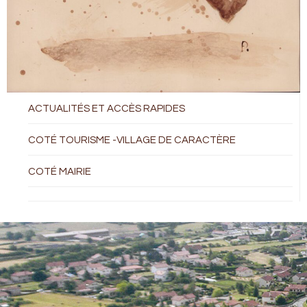
ACTUALITÉS ET ACCÈS RAPIDES
COTÉ TOURISME -VILLAGE DE CARACTÈRE
COTÉ MAIRIE