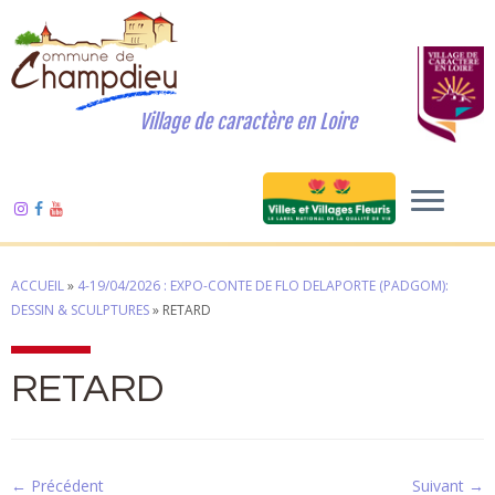
Village de caractère en Loire
ACCUEIL
»
4-19/04/2026 : EXPO-CONTE DE FLO DELAPORTE (PADGOM):
DESSIN & SCULPTURES
»
RETARD
RETARD
← Précédent
Suivant →