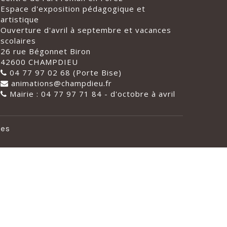
Espace d'exposition pédagogique et
artistique
Ouverture d'avril à septembre et vacances
scolaires
26 rue Bégonnet Biron
42600 CHAMPDIEU
04 77 97 02 68 (Porte Bise)
animations@champdieu.fr
Mairie : 04 77 97 71 84 - d'octobre à avril
les