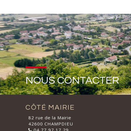
NOUS CONTACTER
CÔTÉ MAIRIE
82 rue de la Mairie
42600 CHAMPDIEU
04 77 97 17 29