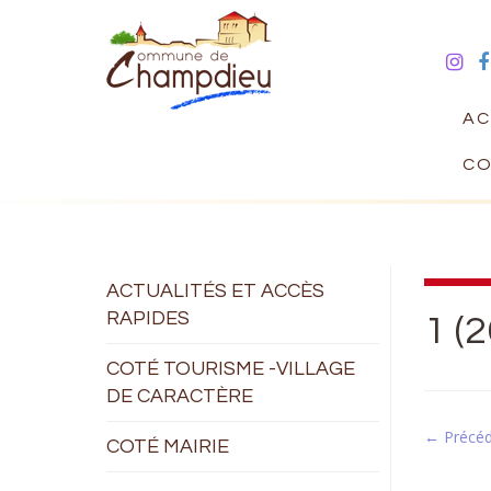
AC
CO
ACTUALITÉS ET ACCÈS
RAPIDES
1 (2
COTÉ TOURISME -VILLAGE
DE CARACTÈRE
← Précé
COTÉ MAIRIE