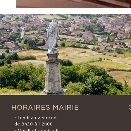
HORAIRES MAIRIE
• Lundi au vendredi
de 8h30 à 12h00
• Mardi et vendredi