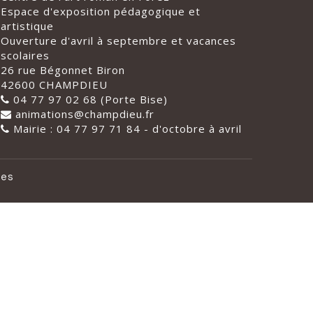
Espace d'exposition pédagogique et
artistique
Ouverture d'avril à septembre et vacances
scolaires
26 rue Bégonnet Biron
42600 CHAMPDIEU
04 77 97 02 68 (Porte Bise)
animations@champdieu.fr
Mairie : 04 77 97 71 84 - d'octobre à avril
les