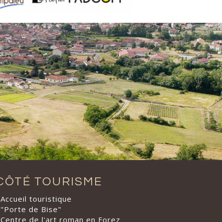
CÔTÉ TOURISME
Accueil touristique
"Porte de Bise"
Centre de l'art roman en Forez