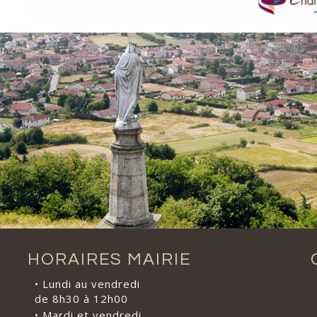
HORAIRES MAIRIE
• Lundi au vendredi
de 8h30 à 12h00
• Mardi et vendredi