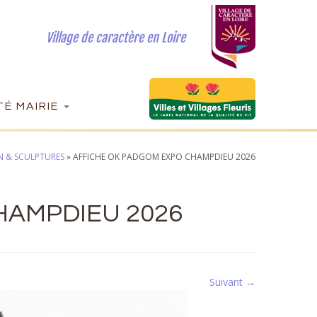
Village de caractère en Loire
É MAIRIE
IN & SCULPTURES
»
AFFICHE OK PADGOM EXPO CHAMPDIEU 2026
HAMPDIEU 2026
Suivant →