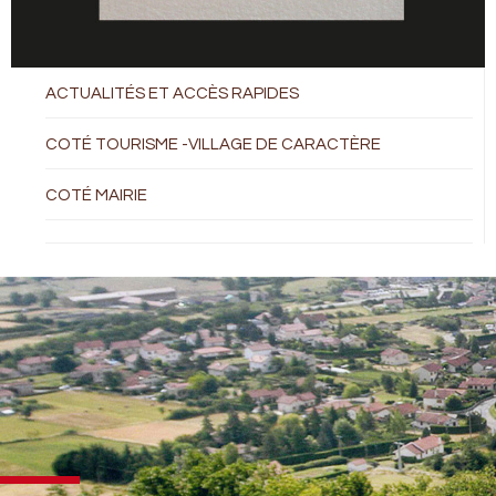
ACTUALITÉS ET ACCÈS RAPIDES
COTÉ TOURISME -VILLAGE DE CARACTÈRE
COTÉ MAIRIE