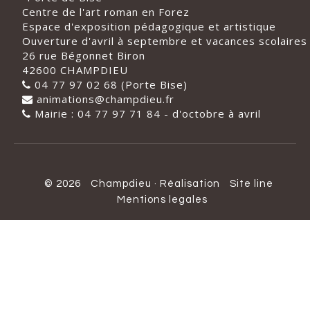
Centre de l'art roman en Forez
Espace d'exposition pédagogique et artistique
Ouverture d'avril à septembre et vacances scolaires
26 rue Bégonnet Biron
42600 CHAMPDIEU
04 77 97 02 68 (Porte Bise)
animations@champdieu.fr
Mairie : 04 77 97 71 84 - d'octobre à avril
© 2026
Champdieu
·
Réalisation
Site line
Mentions legales