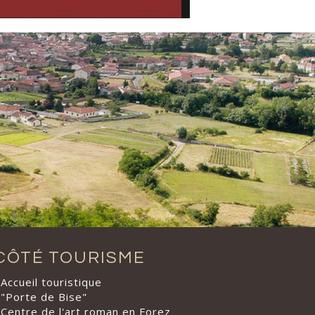
CÔTÉ TOURISME
Accueil touristique
"Porte de Bise"
Centre de l'art roman en Forez