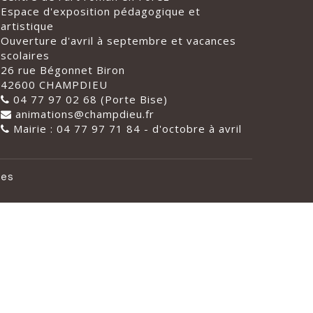
Espace d'exposition pédagogique et
artistique
Ouverture d'avril à septembre et vacances
scolaires
26 rue Bégonnet Biron
42600 CHAMPDIEU
04 77 97 02 68 (Porte Bise)
animations@champdieu.fr
Mairie : 04 77 97 71 84 - d'octobre à avril
les