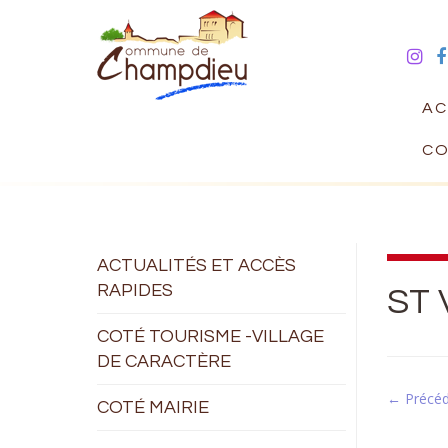
AC
CO
ACTUALITÉS ET ACCÈS
RAPIDES
ST 
COTÉ TOURISME -VILLAGE
DE CARACTÈRE
← Précé
COTÉ MAIRIE