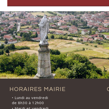
HORAIRES MAIRIE
• Lundi au vendredi
de 8h30 à 12h00
• Mardi et vendredi