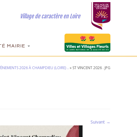
Village de caractère en Loire
É MAIRIE
VÈNEMENTS 2026 À CHAMPDIEU (LOIRE) ..
»
ST VINCENT 2026 . JPG
Suivant →