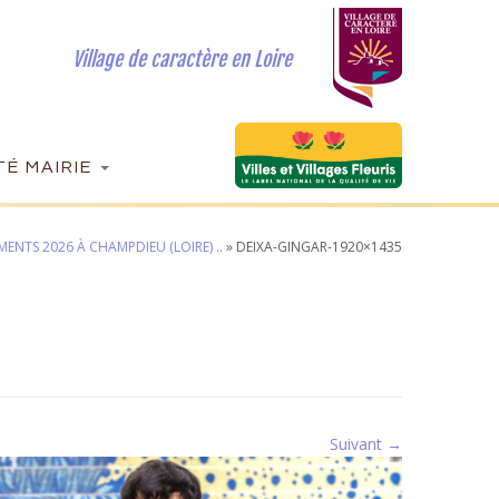
Village de caractère en Loire
É MAIRIE
MENTS 2026 À CHAMPDIEU (LOIRE) ..
»
DEIXA-GINGAR-1920×1435
Suivant →