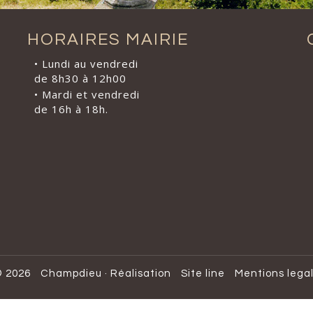
HORAIRES MAIRIE
• Lundi au vendredi
de 8h30 à 12h00
• Mardi et vendredi
de 16h à 18h.
 2026
Champdieu
·
Réalisation
Site line
Mentions lega