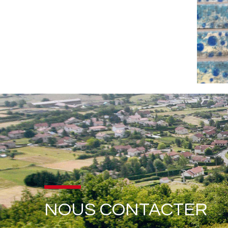
NOUS CONTACTER