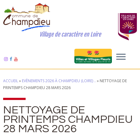
Village de caractère en Loire
ACCUEIL
»
EVÈNEMENTS 2026 À CHAMPDIEU (LOIRE) ..
»
NETTOYAGE DE
PRINTEMPS CHAMPDIEU 28 MARS 2026
NETTOYAGE DE
PRINTEMPS CHAMPDIEU
28 MARS 2026