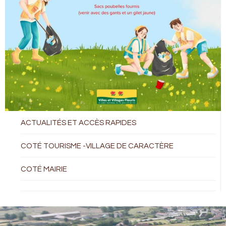
ACTUALITÉS ET ACCÈS RAPIDES
COTÉ TOURISME -VILLAGE DE CARACTÈRE
COTÉ MAIRIE