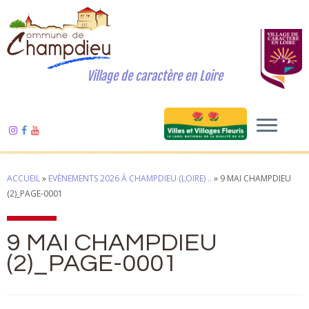
Village de caractère en Loire
ACCUEIL
»
EVÈNEMENTS 2026 À CHAMPDIEU (LOIRE) ..
»
9 MAI CHAMPDIEU
(2)_PAGE-0001
9 MAI CHAMPDIEU
(2)_PAGE-0001