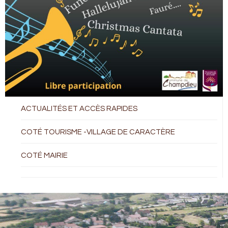
ACTUALITÉS ET ACCÈS RAPIDES
COTÉ TOURISME -VILLAGE DE CARACTÈRE
COTÉ MAIRIE