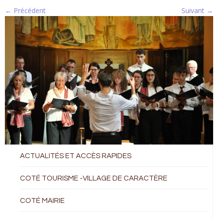
← Précédent
Suivant →
ACTUALITÉS ET ACCÈS RAPIDES
COTÉ TOURISME -VILLAGE DE CARACTÈRE
COTÉ MAIRIE