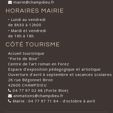
mairie@champdieu.fr
HORAIRES MAIRIE
• Lundi au vendredi
de 8h30 à 12h00
• Mardi et vendredi
de 16h à 18h.
CÔTÉ TOURISME
Accueil touristique
"Porte de Bise"
Centre de l'art roman en Forez
Espace d'exposition pédagogique et artistique
Ouverture d'avril à septembre et vacances scolaires
26 rue Bégonnet Biron
42600 CHAMPDIEU
04 77 97 02 68 (Porte Bise)
animations@champdieu.fr
Mairie : 04 77 97 71 84 - d'octobre à avril