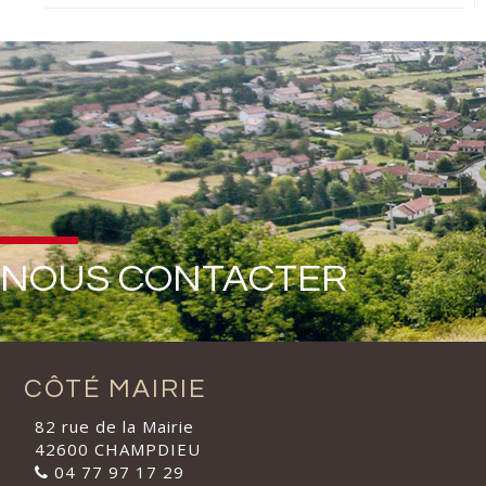
NOUS CONTACTER
CÔTÉ MAIRIE
82 rue de la Mairie
42600 CHAMPDIEU
04 77 97 17 29