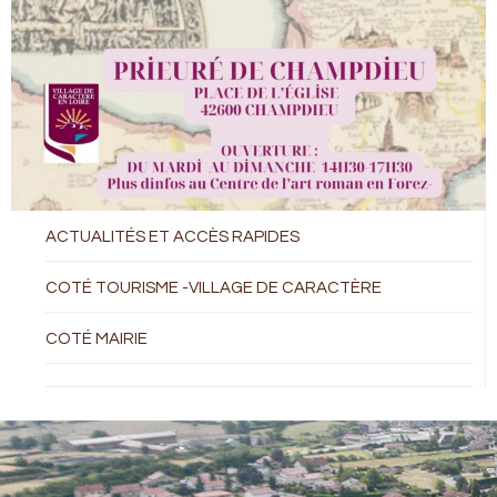
ACTUALITÉS ET ACCÈS RAPIDES
COTÉ TOURISME -VILLAGE DE CARACTÈRE
COTÉ MAIRIE