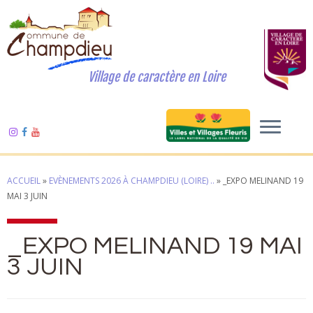
Village de caractère en Loire
ACCUEIL
»
EVÈNEMENTS 2026 À CHAMPDIEU (LOIRE) ..
»
_EXPO MELINAND 19
MAI 3 JUIN
_EXPO MELINAND 19 MAI
3 JUIN