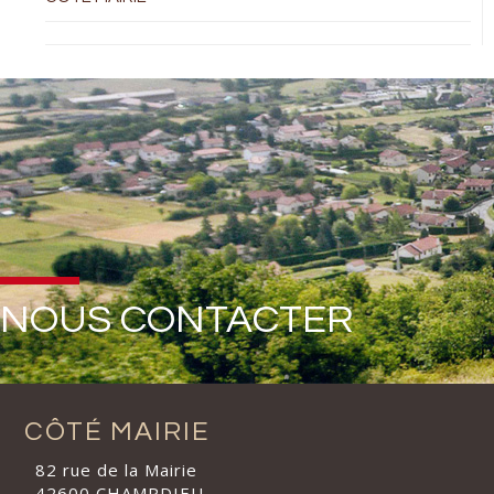
NOUS CONTACTER
CÔTÉ MAIRIE
82 rue de la Mairie
42600 CHAMPDIEU