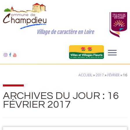
Village de caractère en Loire
ACCUEIL
»
2017
»
FÉVRIER
»
16
ARCHIVES DU JOUR :
16
FÉVRIER 2017