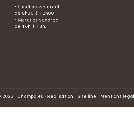
• Lundi au vendredi
de 8h30 à 12h00
• Mardi et vendredi
de 16h à 18h.
 2026
Champdieu
·
Réalisation
Site line
Mentions lega