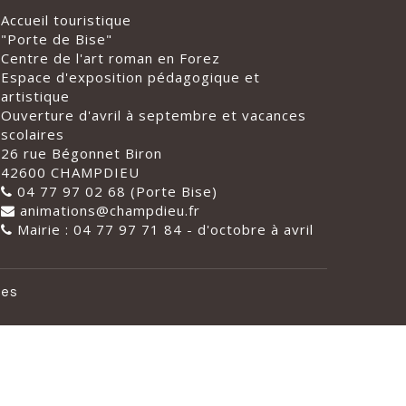
Accueil touristique
"Porte de Bise"
Centre de l'art roman en Forez
Espace d'exposition pédagogique et
artistique
Ouverture d'avril à septembre et vacances
scolaires
26 rue Bégonnet Biron
42600 CHAMPDIEU
04 77 97 02 68 (Porte Bise)
animations@champdieu.fr
Mairie : 04 77 97 71 84 - d'octobre à avril
les