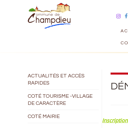
AC
CO
ACTUALITÉS ET ACCÈS
RAPIDES
DÉ
COTÉ TOURISME -VILLAGE
DE CARACTÈRE
COTÉ MAIRIE
Inscription