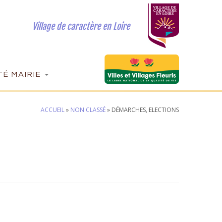
Village de caractère en Loire
É MAIRIE
ACCUEIL
»
NON CLASSÉ
»
DÉMARCHES, ELECTIONS