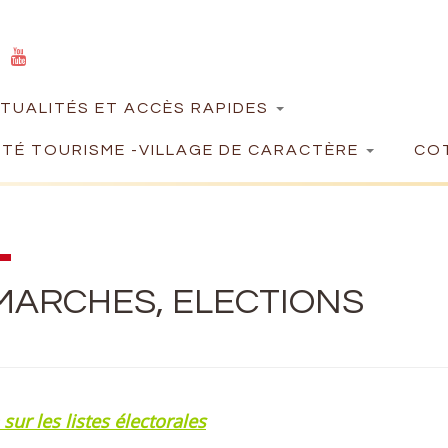
TUALITÉS ET ACCÈS RAPIDES
TÉ TOURISME -VILLAGE DE CARACTÈRE
COT
MARCHES, ELECTIONS
 sur les listes électorales