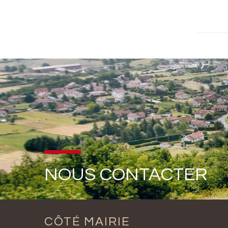
NOUS CONTACTER
CÔTÉ MAIRIE