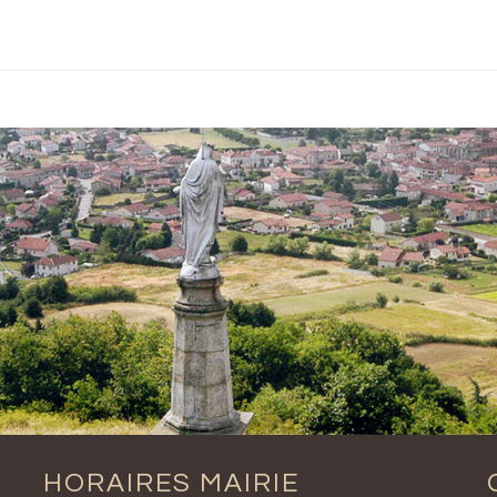
HORAIRES MAIRIE