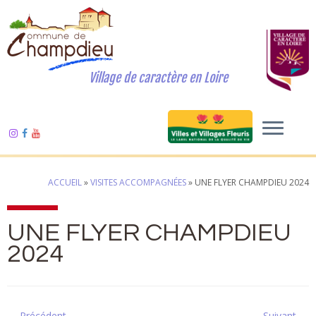
Village de caractère en Loire
ACCUEIL
»
VISITES ACCOMPAGNÉES
»
UNE FLYER CHAMPDIEU 2024
UNE FLYER CHAMPDIEU
2024
← Précédent
Suivant →