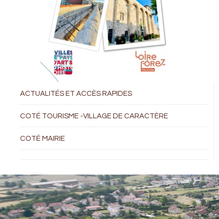
ACTUALITÉS ET ACCÈS RAPIDES
COTÉ TOURISME -VILLAGE DE CARACTÈRE
COTÉ MAIRIE