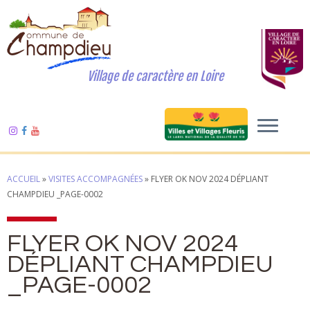
Village de caractère en Loire
ACCUEIL
»
VISITES ACCOMPAGNÉES
»
FLYER OK NOV 2024 DÉPLIANT
CHAMPDIEU _PAGE-0002
FLYER OK NOV 2024
DÉPLIANT CHAMPDIEU
_PAGE-0002