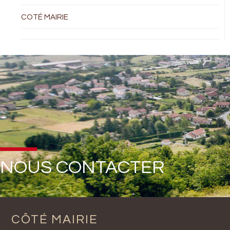
COTÉ MAIRIE
NOUS CONTACTER
CÔTÉ MAIRIE