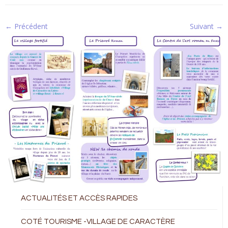
← Précédent
Suivant →
ACTUALITÉS ET ACCÈS RAPIDES
COTÉ TOURISME -VILLAGE DE CARACTÈRE