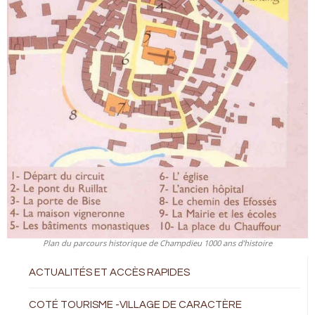
Plan du parcours historique de Champdieu 1000 ans d’histoire
ACTUALITÉS ET ACCÈS RAPIDES
COTÉ TOURISME -VILLAGE DE CARACTÈRE