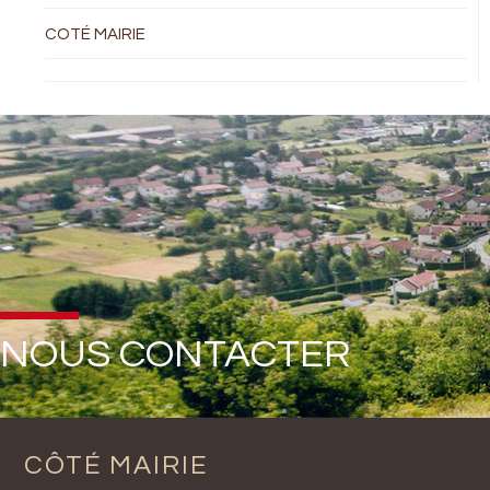
COTÉ MAIRIE
NOUS CONTACTER
CÔTÉ MAIRIE