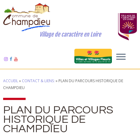
Village de caractère en Loire
ACCUEIL
»
CONTACT & LIENS:
»
PLAN DU PARCOURS HISTORIQUE DE
CHAMPDIEU
PLAN DU PARCOURS
HISTORIQUE DE
CHAMPDIEU