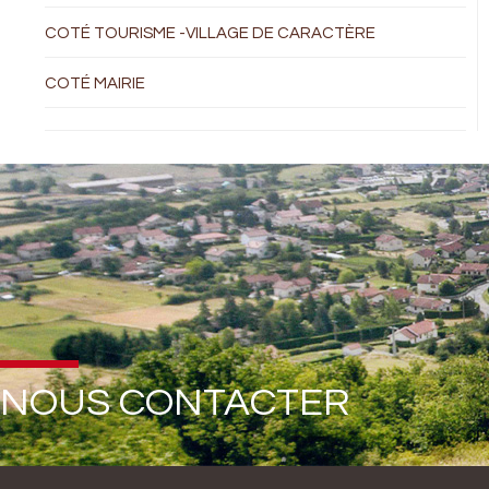
COTÉ TOURISME -VILLAGE DE CARACTÈRE
COTÉ MAIRIE
NOUS CONTACTER