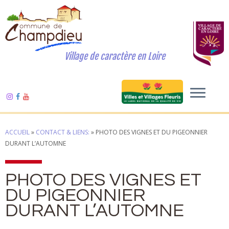
Village de caractère en Loire
ACCUEIL
»
CONTACT & LIENS:
»
PHOTO DES VIGNES ET DU PIGEONNIER
DURANT L’AUTOMNE
PHOTO DES VIGNES ET
DU PIGEONNIER
DURANT L’AUTOMNE