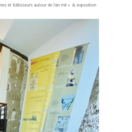
nes et Bâtisseurs autour de l’an mil » & exposition