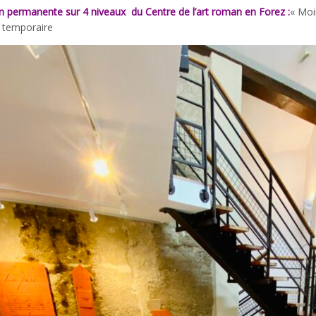
n permanente sur 4 niveaux du Centre de l’art roman en Forez :
« Moi
e temporaire