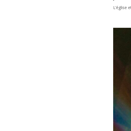
L’église e