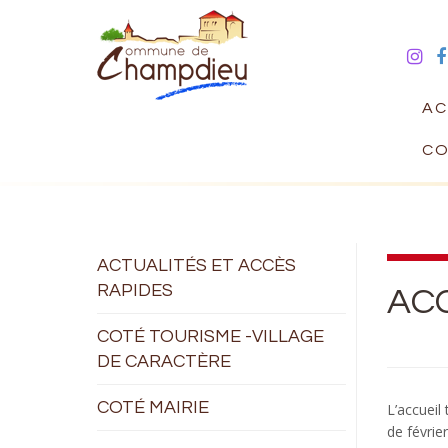
AC
CO
ACTUALITÉS ET ACCÈS
RAPIDES
AC
COTÉ TOURISME -VILLAGE
DE CARACTÈRE
COTÉ MAIRIE
L’accueil
de février