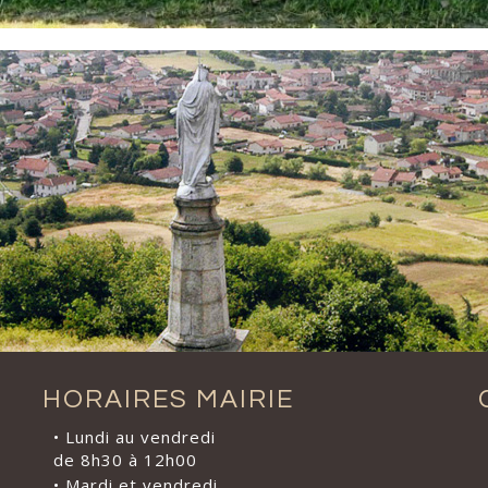
HORAIRES MAIRIE
• Lundi au vendredi
de 8h30 à 12h00
• Mardi et vendredi