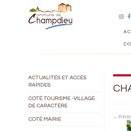
AC
CO
ACTUALITÉS ET ACCÈS
RAPIDES
CH
COTÉ TOURISME -VILLAGE
DE CARACTÈRE
← Précé
COTÉ MAIRIE