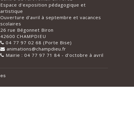
Espace d'exposition pédagogique et
artistique
Ouverture d'avril à septembre et vacances
scolaires
26 rue Bégonnet Biron
42600 CHAMPDIEU
04 77 97 02 68 (Porte Bise)
animations@champdieu.fr
Mairie : 04 77 97 71 84 - d'octobre à avril
les