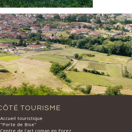
CÔTÉ TOURISME
Accueil touristique
"Porte de Bise"
Centre de l'art roman en Forez